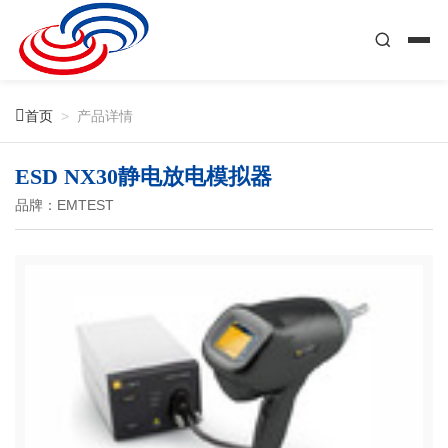

首页
>
产品详情
ESD NX30静电放电模拟器
品牌：EMTEST