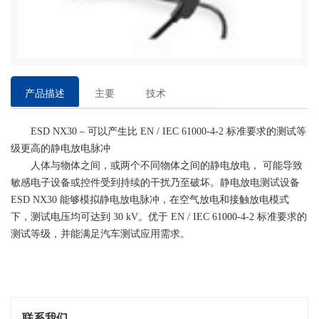
产品描述
主要
技术
特点
参数
ESD NX30 – 可以产生比 EN / IEC 61000-4-2 标准要求的测试等
级更高的静电放电脉冲
人体与物体之间，或两个不同物体之间的静电放电， 可能导致
敏感电子设备或控件受到持续的干扰乃至破坏。静电放电测试设备
ESD NX30 能够模拟静电放电脉冲，在空气放电和接触放电模式
下，测试电压均可达到 30 kV。优于 EN / IEC 61000-4-2 标准要求的
测试等级，并能满足汽车测试应用需求。
联系我们