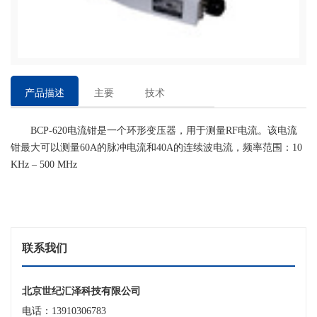
产品描述
主要
技术
特点
参数
BCP-620电流钳是一个环形变压器，用于测量RF电流。该电流
钳最大可以测量60A的脉冲电流和40A的连续波电流，频率范围：10
KHz – 500 MHz
联系我们
北京世纪汇泽科技有限公司
电话：13910306783