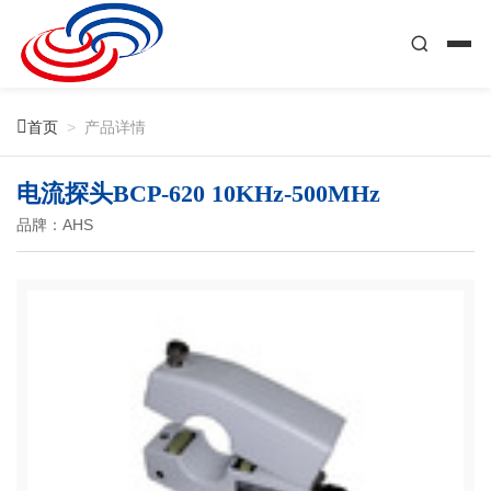

首页
>
产品详情
电流探头BCP-620 10KHz-500MHz
品牌：AHS