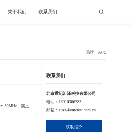
关于我们
联系我们
品牌：AHS
联系我们
北京世纪汇泽科技有限公司
电话：13910306783
~30MHz，满足
邮箱：xuzz@emctest.com.cn
获取报价