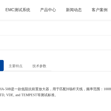
EMC测试系统
产品中心
新闻动态
客户案例
主要特点
技术参数
-50B是一款低阻抗前置放大器，用于匹配H场杆天线，频率范围：100Hz
STD, VDE, and TEMPEST等测试标准。