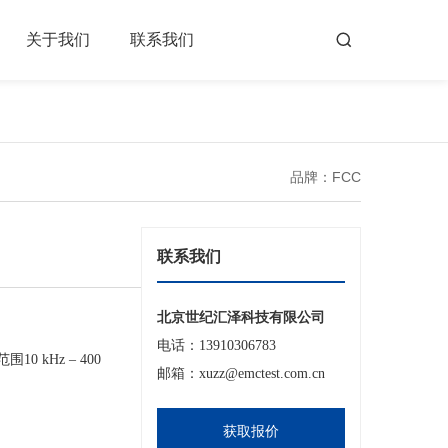
关于我们
联系我们
品牌：FCC
联系我们
北京世纪汇泽科技有限公司
电话：13910306783
0 kHz – 400
邮箱：xuzz@emctest.com.cn
获取报价