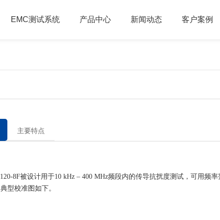
EMC测试系统
产品中心
新闻动态
客户案例
主要特点
0-8F被设计用于10 kHz – 400 MHz频段内的传导抗扰度测试，可用频率范围1
，典型校准图如下。