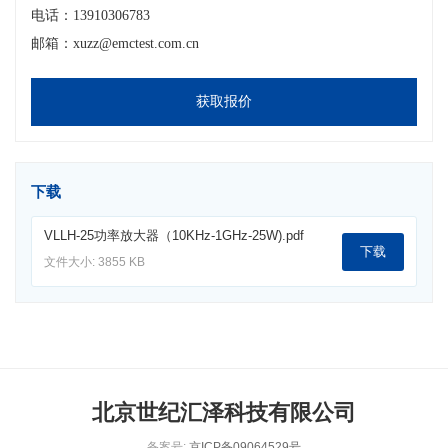
电话：13910306783
邮箱：xuzz@emctest.com.cn
获取报价
下载
VLLH-25功率放大器（10KHz-1GHz-25W).pdf
下载
文件大小: 3855 KB
北京世纪汇泽科技有限公司
备案号:
京ICP备09064529号