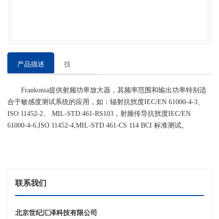
产品描述
技
术
Frankonia提供射频功率放大器，其频率范围和输出功率特别适
参
合于敏感度测试系统的应用，如：辐射抗扰度IEC/EN 61000-4-3、
数
ISO 11452-2、 MIL-STD 461-RS103，射频传导抗扰度IEC/EN
61000-4-6,ISO 11452-4,MIL-STD 461-CS 114 BCI 标准测试。
联系我们
北京世纪汇泽科技有限公司