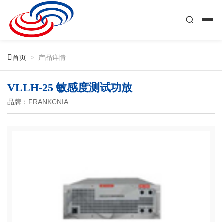

首页
>
产品详情
VLLH-25 敏感度测试功放
品牌：FRANKONIA