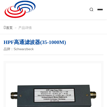

首页
>
产品详情
HPF高通滤波器(35-1000M)
品牌：Schwarzbeck