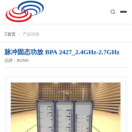

首页
>
产品详情
脉冲固态功放 BPA 2427_2.4GHz-2.7GHz
品牌：BONN