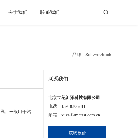
关于我们
联系我们
品牌：Schwarzbeck
联系我们
北京世纪汇泽科技有限公司
电话：13910306783
天线。一般用于汽
邮箱：xuzz@emctest.com.cn
获取报价