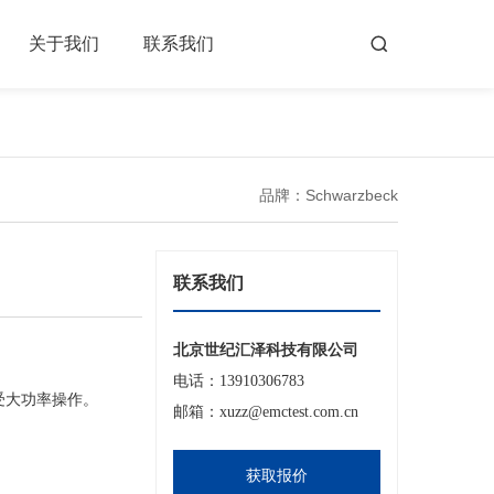
关于我们
联系我们
品牌：Schwarzbeck
联系我们
北京世纪汇泽科技有限公司
电话：13910306783
受大功率操作。
邮箱：xuzz@emctest.com.cn
获取报价