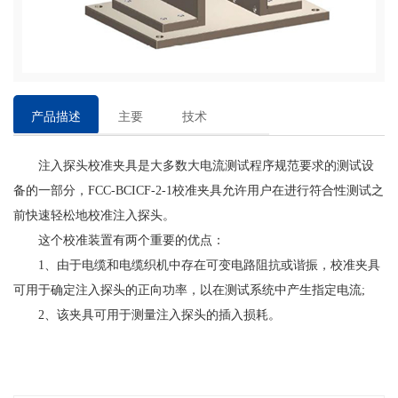
产品描述
主要
技术
特点
参数
注入探头校准夹具是大多数大电流测试程序规范要求的测试设
备的一部分，FCC-BCICF-2-1校准夹具允许用户在进行符合性测试之
前快速轻松地校准注入探头。
这个校准装置有两个重要的优点：
1、由于电缆和电缆织机中存在可变电路阻抗或谐振，校准夹具
可用于确定注入探头的正向功率，以在测试系统中产生指定电流;
2、该夹具可用于测量注入探头的插入损耗。