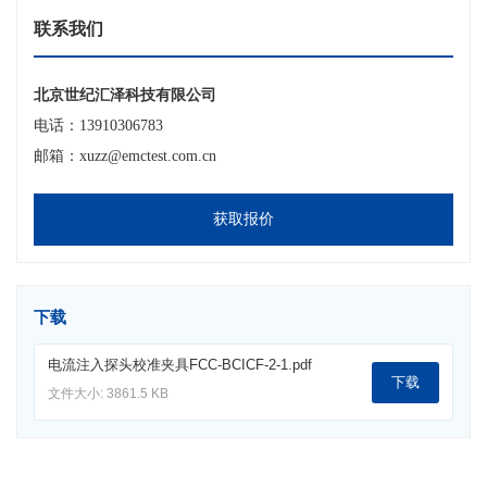
联系我们
北京世纪汇泽科技有限公司
电话：13910306783
邮箱：xuzz@emctest.com.cn
获取报价
下载
电流注入探头校准夹具FCC-BCICF-2-1.pdf
下载
文件大小: 3861.5 KB