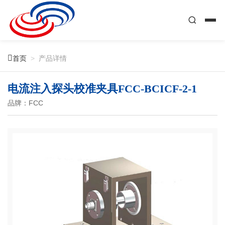

首页
>
产品详情
电流注入探头校准夹具FCC-BCICF-2-1
品牌：FCC