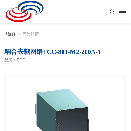

首页
>
产品详情
耦合去耦网络FCC-801-M2-200A-1
品牌：FCC