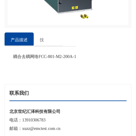
产品描述
技
术
耦合去耦网络FCC-801-M2-200A-1
参
数
联系我们
北京世纪汇泽科技有限公司
电话：13910306783
邮箱：xuzz@emctest.com.cn