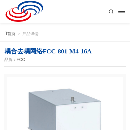

首页
>
产品详情
耦合去耦网络FCC-801-M4-16A
品牌：FCC