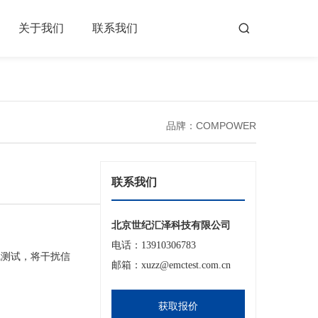
关于我们
联系我们
品牌：COMPOWER
联系我们
北京世纪汇泽科技有限公司
电话：13910306783
线测试，将干扰信
邮箱：xuzz@emctest.com.cn
获取报价