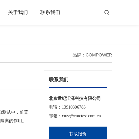
关于我们
联系我们
品牌：COMPOWER
联系我们
北京世纪汇泽科技有限公司
电话：13910306783
C)测试中，前置
邮箱：xuzz@emctest.com.cn
入隔离的作用。
获取报价