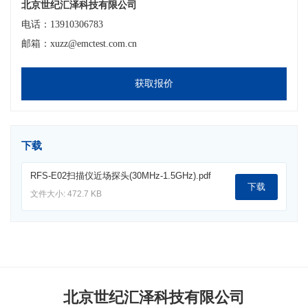
北京世纪汇泽科技有限公司
电话：13910306783
邮箱：xuzz@emctest.com.cn
获取报价
下载
RFS-E02扫描仪近场探头(30MHz-1.5GHz).pdf
下载
文件大小: 472.7 KB
北京世纪汇泽科技有限公司