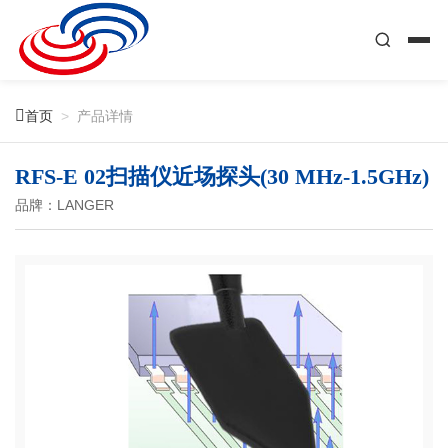

首页
>
产品详情
RFS-E 02扫描仪近场探头(30 MHz-1.5GHz)
品牌：LANGER