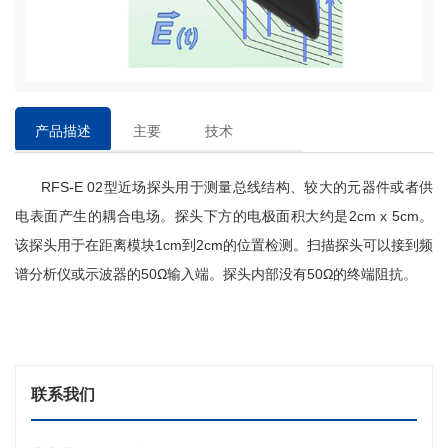
产品描述
主要
技术
特点
参数
RFS-E 02型近场探头用于测量总线结构、较大的元器件或者供
电表面产生的耦合电场。探头下方的电极面积大约是2cm x 5cm。
该探头用于在距离模块1cm到2cm的位置检测。扫描探头可以接到频
谱分析仪或示波器的50Ω输入端。探头内部没有50Ω的终端阻抗。
联系我们