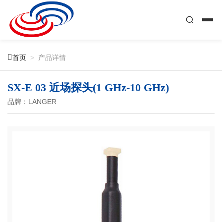

首页
>
产品详情
SX-E 03 近场探头(1 GHz-10 GHz)
品牌：LANGER