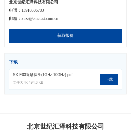
北京世纪汇泽科技有限公司
电话：13910306783
邮箱：xuzz@emctest.com.cn
获取报价
下载
SX-E03近场探头(1GHz-10GHz).pdf
下载
文件大小: 494.6 KB
北京世纪汇泽科技有限公司