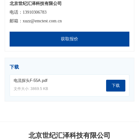
北京世纪汇泽科技有限公司
电话：13910306783
邮箱：xuzz@emctest.com.cn
获取报价
下载
电流探头F-55A.pdf
下载
文件大小: 3869.5 KB
北京世纪汇泽科技有限公司