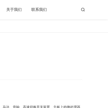
关于我们
联系我们
、马达、音响、高速切换开关装置、主板上的微处理器