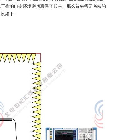
其工作的电磁环境密切联系了起来。那么首先需要考核的
试频段如下：