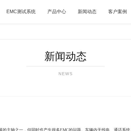
EMC测试系统
产品中心
新闻动态
客户案例
新闻动态
NEWS
主轴之一，但同时也产生很多EMC的问题。车辆内无线电、通话系统