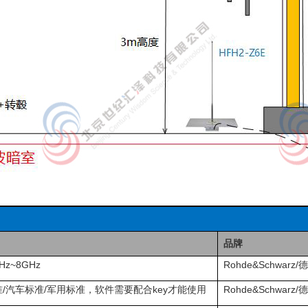
品牌
z~8GHz
Rohde&Schwarz/
/汽车标准/军用标准，软件需要配合key才能使用
Rohde&Schwarz/