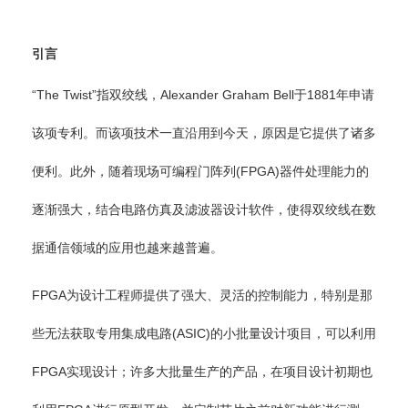
引言
“The Twist”指双绞线，Alexander Graham Bell于1881年申请
该项专利。而该项技术一直沿用到今天，原因是它提供了诸多
便利。此外，随着现场可编程门阵列(FPGA)器件处理能力的
逐渐强大，结合电路仿真及滤波器设计软件，使得双绞线在数
据通信领域的应用也越来越普遍。
FPGA为设计工程师提供了强大、灵活的控制能力，特别是那
些无法获取专用集成电路(ASIC)的小批量设计项目，可以利用
FPGA实现设计；许多大批量生产的产品，在项目设计初期也