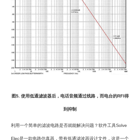
图5. 使用低通滤波器后，电话音频通过线路，而电台的RFI得
到抑制
利用一个简单的滤波电路是否就能解决问题？软件工具Solve
Elec是一款电路仿真器，带有低通滤波器设计文件，这是一个