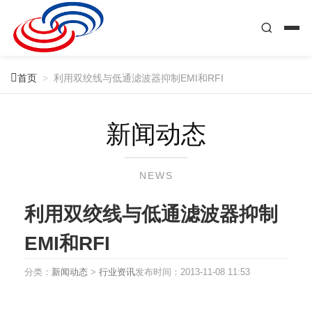

首页
>
利用双绞线与低通滤波器抑制EMI和RFI
新闻动态
NEWS
利用双绞线与低通滤波器抑制
EMI和RFI
分类：
新闻动态
>
行业资讯
发布时间：
2013-11-08 11:53