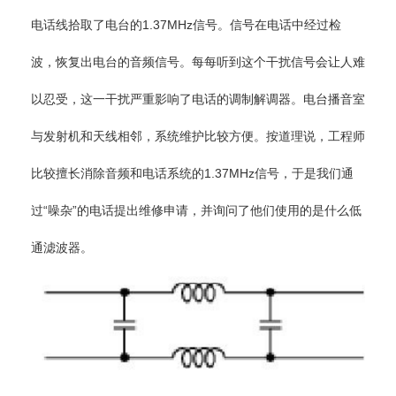
电话线拾取了电台的1.37MHz信号。信号在电话中经过检
波，恢复出电台的音频信号。每每听到这个干扰信号会让人难
以忍受，这一干扰严重影响了电话的调制解调器。电台播音室
与发射机和天线相邻，系统维护比较方便。按道理说，工程师
比较擅长消除音频和电话系统的1.37MHz信号，于是我们通
过“噪杂”的电话提出维修申请，并询问了他们使用的是什么低
通滤波器。