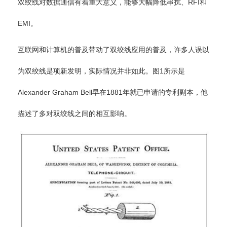
双绞线对数据通信有着重大意义，能够大幅降低串扰、RFI和
EMI。
互联网和计算机的普及带动了双绞线应用的普及，许多人误以
为双绞线是项新发明，实际情况并非如此。图1所示是
Alexander Graham Bell早在1881年就已申请的专利副本，他
描述了多对双绞线之间的相互影响。