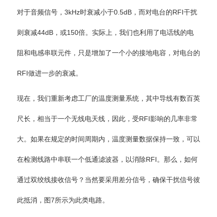
对于音频信号，3kHz时衰减小于0.5dB，而对电台的RFI干扰
则衰减44dB，或150倍。实际上，我们也利用了电话线的电
阻和电感串联元件，只是增加了一个小的接地电容，对电台的
RFI做进一步的衰减。
现在，我们重新考虑工厂的温度测量系统，其中导线有数百英
尺长，相当于一个无线电天线，因此，受RFI影响的几率非常
大。如果在规定的时间周期内，温度测量数据保持一致，可以
在检测线路中串联一个低通滤波器，以消除RFI。那么，如何
通过双绞线接收信号？当然要采用差分信号，确保干扰信号彼
此抵消，图7所示为此类电路。