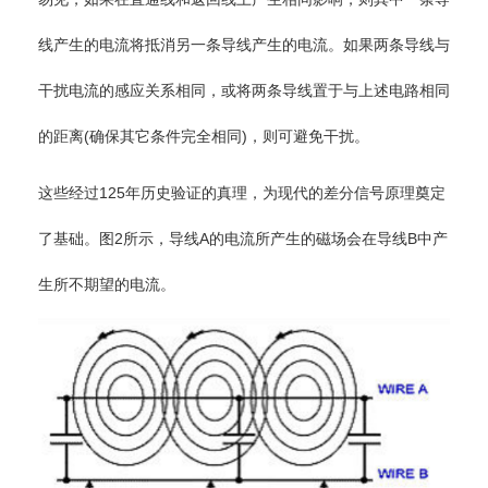
线产生的电流将抵消另一条导线产生的电流。如果两条导线与
干扰电流的感应关系相同，或将两条导线置于与上述电路相同
的距离(确保其它条件完全相同)，则可避免干扰。
这些经过125年历史验证的真理，为现代的差分信号原理奠定
了基础。图2所示，导线A的电流所产生的磁场会在导线B中产
生所不期望的电流。