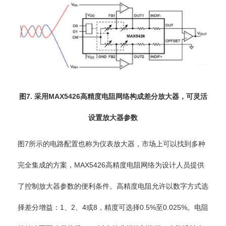
图7. 采用MAX5426高精度电阻网络构成差分放大器，可灵活
设置放大器参数
图7所示的电路配置也称为仪表放大器，市场上可以找到多种
完全集成的方案，MAX5426高精度电阻网络为设计人员提供
了控制放大器参数的便利条件。高精度电阻允许以数字方式选
择差分增益：1、2、4或8，精度可选择0.5%至0.025%。电阻