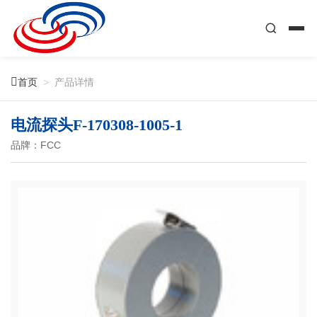

首页
>
产品详情
电流探头F-170308-1005-1
品牌：FCC