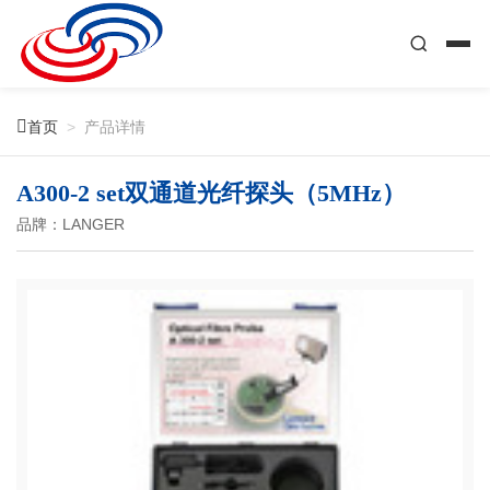

首页
>
产品详情
A300-2 set双通道光纤探头（5MHz）
品牌：LANGER