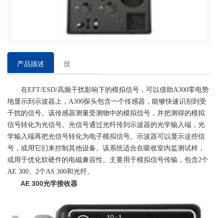
产品描述
技
术
在EFT/ESD/高频干扰影响下的模拟信号，可以借助A300零电势
参
地显示到示波器上，A300探头包含一个传感器，能够快速识别到受
数
干扰的信号。该传感器测量受测物中的模拟信号，并把测得的模拟
信号转化为光信号。光信号通过光纤传到示波器的光学输入端，光
学输入端再把光信号转化为电子模拟信号。示波器可以显示这些信
号，或用它们来控制其他设备。该系统适合在吸收室内监测试样，
或用于优化软硬件的电磁兼容性。主要用于模拟信号传输，包含2个
AE 300、2个AS 300和光纤。
AE 300光学接收器