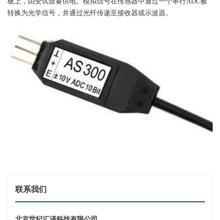
板上，由受试设备供电。模拟信号在传感器中通过一个串行ADC被
转换为光学信号，并通过光纤传递至接收器或示波器。
联系我们
北京世纪汇泽科技有限公司