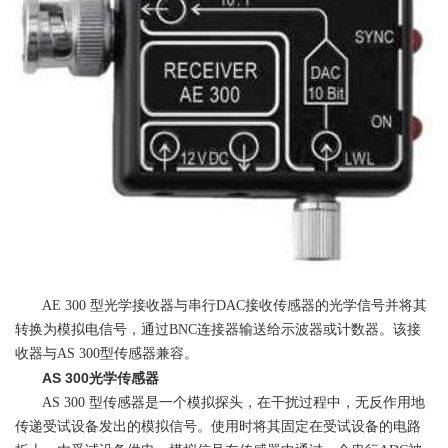
AE 300 型光学接收器与串行DAC接收传感器的光学信号并将其
转换为模拟电信号，通过BNC连接器输送给示波器或计数器。该接
收器与AS 300型传感器兼容。
AS 300光学传感器
AS 300 型传感器是一个模拟探头，在干扰过程中，无反作用地
传递受试设备发出的模拟信号。使用时将其固定在受试设备的电路