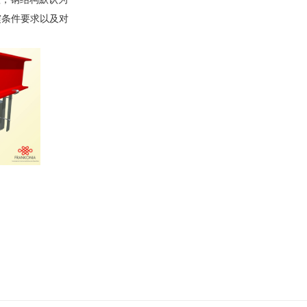
抗震条件要求以及对