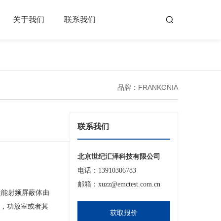
关于我们
联系我们
品牌：FRANKONIA
联系我们
北京世纪汇泽科技有限公司
电话：13910306783
邮箱：xuzz@emctest.com.cn
性能射频屏蔽体由
制室，功放室或者其
获取报价