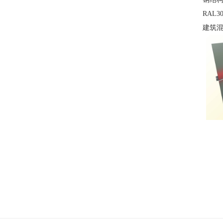
RAL
建筑