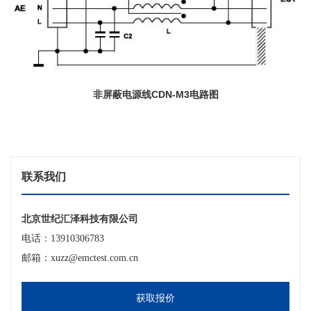
非屏蔽电源线CDN-M3电路图
联系我们
北京世纪汇泽科技有限公司
电话：13910306783
邮箱：xuzz@emctest.com.cn
获取报价