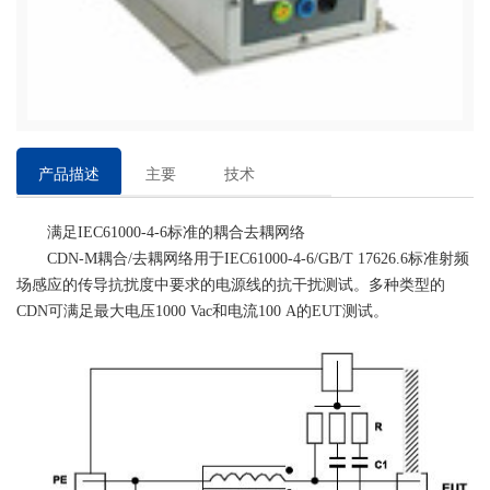
产品描述
主要
技术
特点
参数
满足IEC61000-4-6标准的耦合去耦网络
CDN-M耦合/去耦网络用于IEC61000-4-6/GB/T 17626.6标准射频
场感应的传导抗扰度中要求的电源线的抗干扰测试。多种类型的
CDN可满足最大电压1000 Vac和电流100 A的EUT测试。