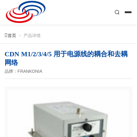

首页
>
产品详情
CDN M1/2/3/4/5 用于电源线的耦合和去耦
网络
品牌：FRANKONIA