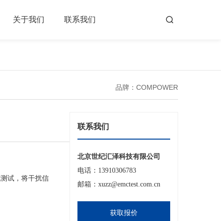
关于我们
联系我们
品牌：COMPOWER
联系我们
北京世纪汇泽科技有限公司
电话：13910306783
线测试，将干扰信
邮箱：xuzz@emctest.com.cn
获取报价