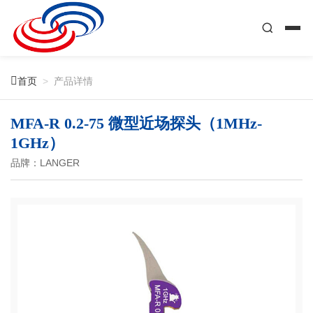

首页
>
产品详情
MFA-R 0.2-75 微型近场探头（1MHz-
1GHz）
品牌：LANGER