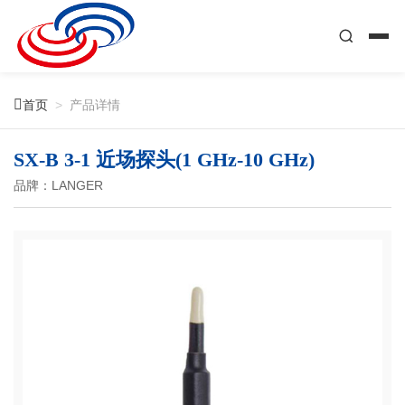

首页
>
产品详情
SX-B 3-1 近场探头(1 GHz-10 GHz)
品牌：LANGER