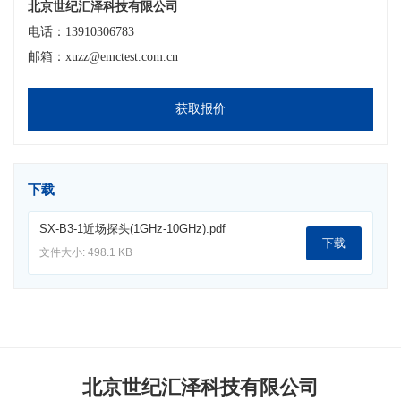
北京世纪汇泽科技有限公司
电话：13910306783
邮箱：xuzz@emctest.com.cn
获取报价
下载
SX-B3-1近场探头(1GHz-10GHz).pdf
下载
文件大小: 498.1 KB
北京世纪汇泽科技有限公司