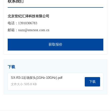
联系我们
北京世纪汇泽科技有限公司
电话：13910306783
邮箱：xuzz@emctest.com.cn
获取报价
下载
SX-R3-1近场探头(1GHz-10GHz).pdf
下载
文件大小: 505.8 KB