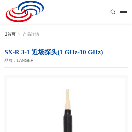

首页
>
产品详情
SX-R 3-1 近场探头(1 GHz-10 GHz)
品牌：LANGER