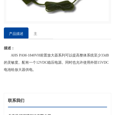
产品描述
主
要
描述：
特
点
AHS PAM-1840VH前置放大器系列可以提高整体系统至少33dB
的灵敏度。配有一个12VDC稳压电源。同时也允许使用外部15VDC
电池给放大器供电。
联系我们