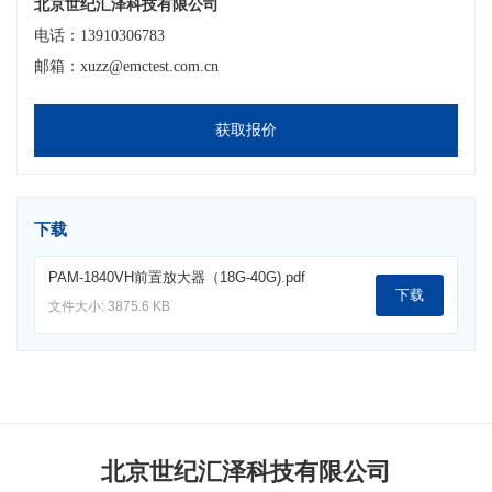
北京世纪汇泽科技有限公司
电话：13910306783
邮箱：xuzz@emctest.com.cn
获取报价
下载
PAM-1840VH前置放大器（18G-40G).pdf
下载
文件大小: 3875.6 KB
北京世纪汇泽科技有限公司