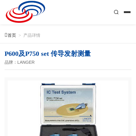

首页
>
产品详情
P600及P750 set 传导发射测量
品牌：LANGER